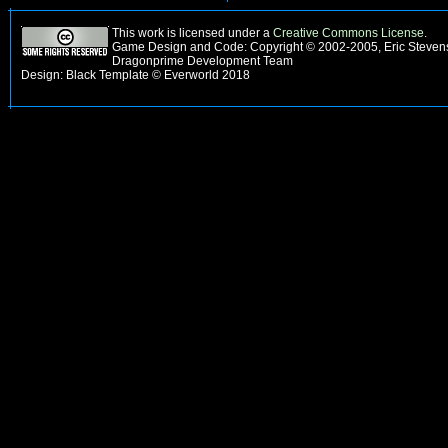
This work is licensed under a
Creative Commons License
.
Game Design and Code: Copyright © 2002-2005, Eric Stevens
Dragonprime Development Team
Design: Black Template © Everworld 2018